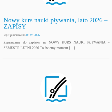
Nowy kurs nauki pływania, lato 2026 –
ZAPISY
Wpis publikowano
03.02.2026
Zapraszamy do zapisów na NOWY KURS NAUKI PŁYWANIA –
SEMESTR LETNI 2026 To świetny moment […]