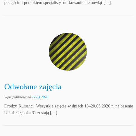
podejściu i pod okiem specjalisty, nurkowanie niemowląt […]
Odwołane zajęcia
Wpis publikowano
17.03.2026
Drodzy Kursanci Wszystkie zajęcia w dniach 16–20.03.2026 r. na basenie
UP ul. Głęboka 31 zostają […]