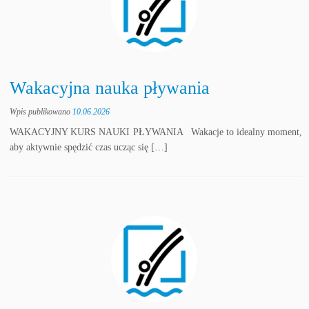
Wakacyjna nauka pływania
Wpis publikowano
10.06.2026
WAKACYJNY KURS NAUKI PŁYWANIA Wakacje to idealny moment,
aby aktywnie spędzić czas ucząc się […]