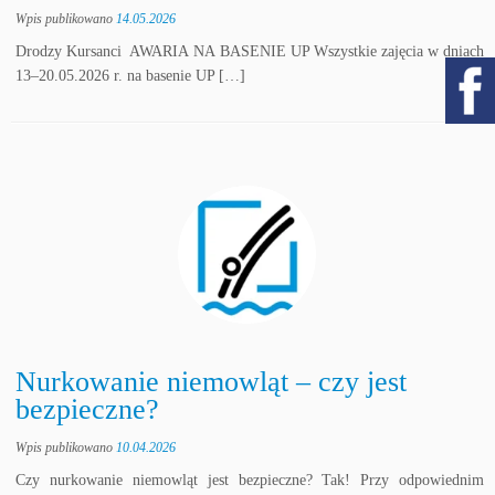
Wpis publikowano
14.05.2026
Drodzy Kursanci AWARIA NA BASENIE UP Wszystkie zajęcia w dniach
13–20.05.2026 r. na basenie UP […]
Nurkowanie niemowląt – czy jest
bezpieczne?
Wpis publikowano
10.04.2026
Czy nurkowanie niemowląt jest bezpieczne? Tak! Przy odpowiednim