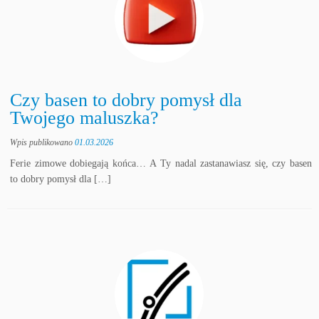
Czy basen to dobry pomysł dla
Twojego maluszka?
Wpis publikowano
01.03.2026
Ferie zimowe dobiegają końca… A Ty nadal zastanawiasz się, czy basen
to dobry pomysł dla […]