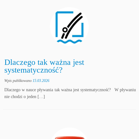
Dlaczego tak ważna jest
systematyczność?
Wpis publikowano
15.03.2026
Dlaczego w nauce pływania tak ważna jest systematyczność? W pływaniu
nie chodzi o jeden […]