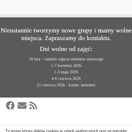
Nieustannie tworzymy nowe grupy i mamy wolne
miejsca. Zapraszamy do kontaktu.
Dni wolne od zajęć:
10 luty - ostatnie zajęcia semestru zimowego
1-7 kwietnia 2026
1-3 maja 2026
4-6 czerwca 2026
21 czerwca 2026 - koniec semestru
Ta strona używa plików cookies w celach analitycznych oraz na potrzeby